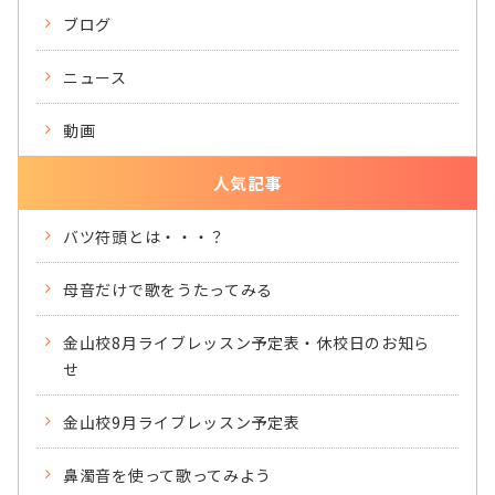
ブログ
ニュース
動画
人気記事
バツ符頭とは・・・？
母音だけで歌をうたってみる
金山校8月ライブレッスン予定表・休校日のお知ら
せ
金山校9月ライブレッスン予定表
鼻濁音を使って歌ってみよう