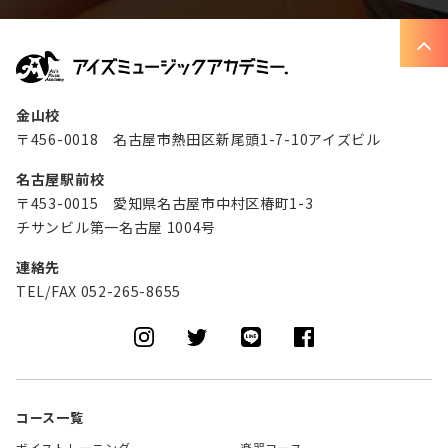
金山校
〒456-0018 名古屋市熱田区新尾頭1-7-10アイズビル
名古屋駅前校
〒453-0015 愛知県名古屋市中村区椿町1-3
チサンビル第一名古屋 1004号
連絡先
TEL/FAX 052-265-8655
コース一覧
ボイストレーニング
楽器コース