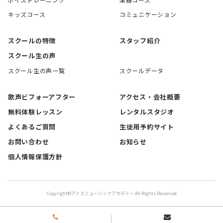
キッズコース
コミュニケーション
スクールの特徴
スタッフ紹介
スクール生の声
スクール生の声一覧
スクールデータ
歌声ビフォーアフター
アクセス・会社概要
無料体験レッスン
レンタルスタジオ
よくあるご質問
生徒用予約サイト
お問い合わせ
お知らせ
個人情報保護方針
Copyright©アイズミュージックアカデミー All Rights Reserved