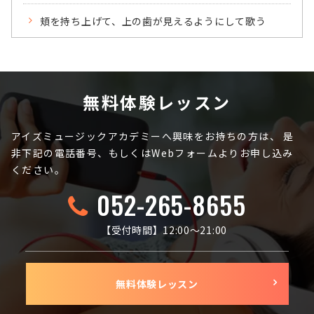
頬を持ち上げて、上の歯が見えるようにして歌う
無料体験レッスン
アイズミュージックアカデミーへ興味をお持ちの方は、
是
非下記の電話番号、もしくはWebフォームよりお申し込み
ください。
052-265-8655
【受付時間】12:00〜21:00
無料体験レッスン