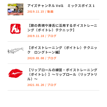
アイズチャンネル Vol1 ミックスボイス 1
2019.11.15
/
動画
【歌の表現や滑舌に活用するボイストレーニ
ング（ボイトレ）テクニック】
2019.11.18
/
ブログ
【ボイストレーニング（ボイトレ）テクニッ
ク ロングトーン編】
2020.03.08
/
ブログ
【リップロールの練習・ボイストレーニング
（ボイトレ）】～リップロール（リップトリ
ル）～
2021.01.20
/
ブログ