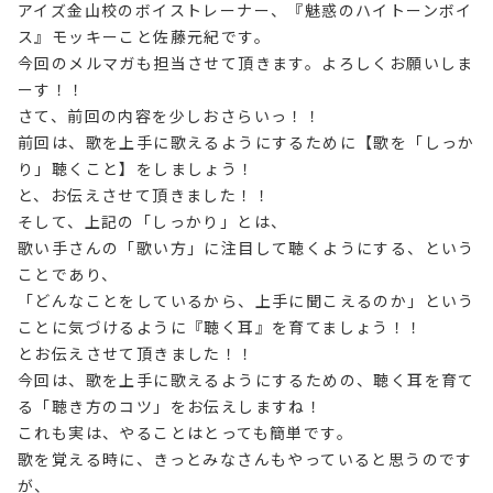
アイズ金山校のボイストレーナー、『魅惑のハイトーンボイ
ス』モッキーこと佐藤元紀です。
今回のメルマガも担当させて頂きます。よろしくお願いしま
ーす！！
さて、前回の内容を少しおさらいっ！！
前回は、歌を上手に歌えるようにするために【歌を「しっか
り」聴くこと】をしましょう！
と、お伝えさせて頂きました！！
そして、上記の「しっかり」とは、
歌い手さんの「歌い方」に注目して聴くようにする、という
ことであり、
「どんなことをしているから、上手に聞こえるのか」という
ことに気づけるように『聴く耳』を育てましょう！！
とお伝えさせて頂きました！！
今回は、歌を上手に歌えるようにするための、聴く耳を育て
る「聴き方のコツ」をお伝えしますね！
これも実は、やることはとっても簡単です。
歌を覚える時に、きっとみなさんもやっていると思うのです
が、