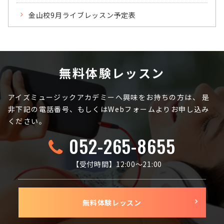
金山校9月ライブレッスン予定表
無料体験レッスン
アイズミュージックアカデミーへ興味をお持ちの方は、
是
非下記の電話番号、もしくはWebフォームよりお申し込み
ください。
052-265-8655
【受付時間】12:00〜21:00
無料体験レッスン