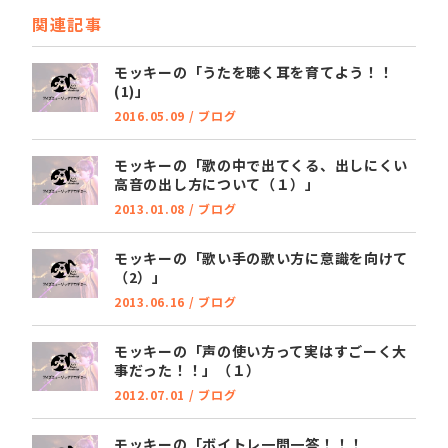
関連記事
モッキーの「うたを聴く耳を育てよう！！
(1)」
2016.05.09
/
ブログ
モッキーの「歌の中で出てくる、出しにくい
高音の出し方について（１）」
2013.01.08
/
ブログ
モッキーの「歌い手の歌い方に意識を向けて
（2）」
2013.06.16
/
ブログ
モッキーの「声の使い方って実はすごーく大
事だった！！」（１）
2012.07.01
/
ブログ
モッキーの「ボイトレ一問一答！！！