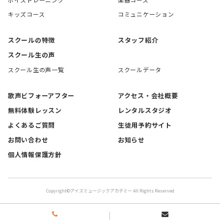
キッズコース
コミュニケーション
スクールの特徴
スタッフ紹介
スクール生の声
スクール生の声一覧
スクールデータ
歌声ビフォーアフター
アクセス・会社概要
無料体験レッスン
レンタルスタジオ
よくあるご質問
生徒用予約サイト
お問い合わせ
お知らせ
個人情報保護方針
Copyright©アイズミュージックアカデミー All Rights Reserved