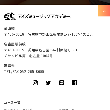
金山校
〒456-0018 名古屋市熱田区新尾頭1-7-10アイズビル
名古屋駅前校
〒453-0015 愛知県名古屋市中村区椿町1-3
チサンビル第一名古屋 1004号
連絡先
TEL/FAX 052-265-8655
コース一覧
ボイストレーニング
楽器コース