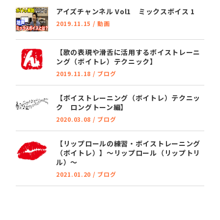
アイズチャンネル Vol1 ミックスボイス 1
2019.11.15
/
動画
【歌の表現や滑舌に活用するボイストレーニ
ング（ボイトレ）テクニック】
2019.11.18
/
ブログ
【ボイストレーニング（ボイトレ）テクニッ
ク ロングトーン編】
2020.03.08
/
ブログ
【リップロールの練習・ボイストレーニング
（ボイトレ）】～リップロール（リップトリ
ル）～
2021.01.20
/
ブログ