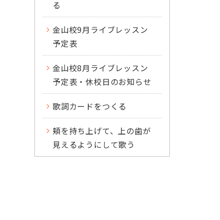
る
金山校9月ライブレッスン
予定表
金山校8月ライブレッスン
予定表・休校日のお知らせ
歌詞カードをつくる
頬を持ち上げて、上の歯が
見えるようにして歌う