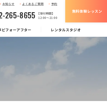
お知らせ
よくあるご質問
予約
無料体験レッスン
2-265-8655
【受付時間】
12:00〜21:00
声ビフォーアフター
レンタルスタジオ