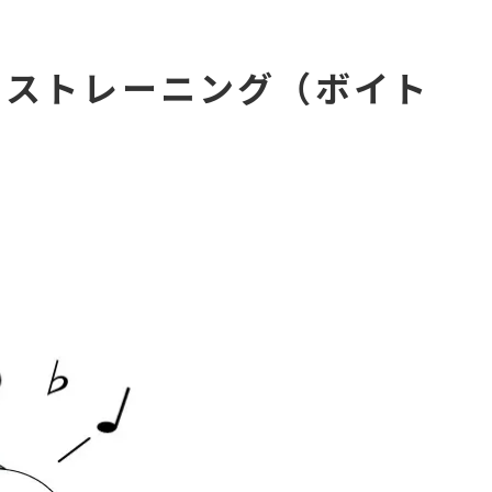
イストレーニング（ボイト