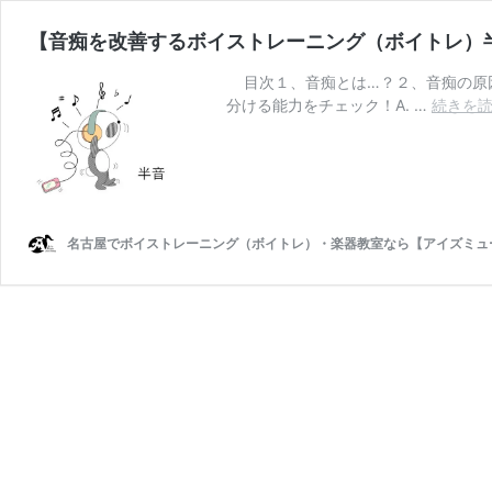
【音痴を改善するボイストレーニング（ボイトレ）
目次１、音痴とは…？２、音痴の原
分ける能力をチェック！A. …
続きを
名古屋でボイストレーニング（ボイトレ）・楽器教室なら【アイズミュ