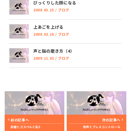
びっくりした顔になる
2008.03.15
/
ブログ
上あごを上げる
2008.02.16
/
ブログ
声と脳の磨き方（4）
2009.11.02
/
ブログ
前の記事へ
次の記事へ
部屋とゴスペルと私3
発声とブレスコントロール