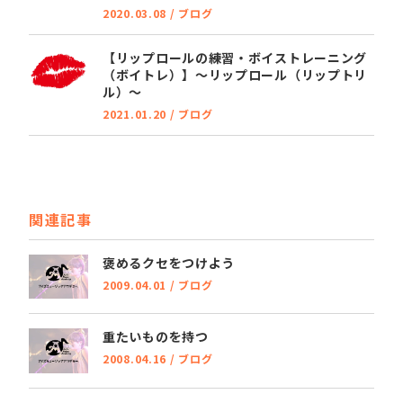
2020.03.08
/
ブログ
【リップロールの練習・ボイストレーニング
（ボイトレ）】～リップロール（リップトリ
ル）～
2021.01.20
/
ブログ
関連記事
褒めるクセをつけよう
2009.04.01
/
ブログ
重たいものを持つ
2008.04.16
/
ブログ