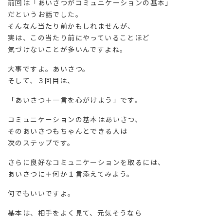
前回は「あいさつがコミュニケーションの基本」
だというお話でした。
そんなん当たり前かもしれませんが、
実は、この当たり前にやっていることほど
気づけないことが多いんですよね。
大事ですよ。あいさつ。
そして、３回目は、
「あいさつ＋一言を心がけよう」です。
コミュニケーションの基本はあいさつ、
そのあいさつもちゃんとできる人は
次のステップです。
さらに良好なコミュニケーションを取るには、
あいさつに＋何か１言添えてみよう。
何でもいいですよ。
基本は、相手をよく見て、元気そうなら