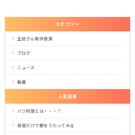
カテゴリー
生徒さん制作音源
ブログ
ニュース
動画
人気記事
バツ符頭とは・・・？
母音だけで歌をうたってみる