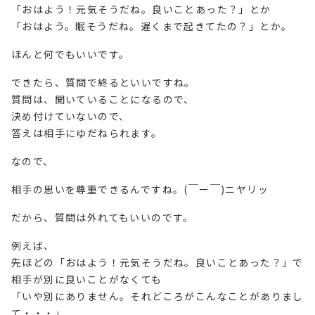
「おはよう！元気そうだね。良いことあった？」とか
「おはよう。眠そうだね。遅くまで起きてたの？」とか。
ほんと何でもいいです。
できたら、質問で終るといいですね。
質問は、聞いていることになるので、
決め付けていないので、
答えは相手にゆだねられます。
なので、
相手の思いを尊重できるんですね。(￣ー￣)ニヤリッ
だから、質問は外れてもいいのです。
例えば、
先ほどの「おはよう！元気そうだね。良いことあった？」で
相手が別に良いことがなくても
「いや別にありません。それどころがこんなことがありまし
て・・・」