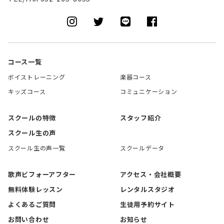
コース一覧
ボイストレーニング
楽器コース
キッズコース
コミュニケーション
スクールの特徴
スタッフ紹介
スクール生の声
スクール生の声一覧
スクールデータ
歌声ビフォーアフター
アクセス・会社概要
無料体験レッスン
レンタルスタジオ
よくあるご質問
生徒用予約サイト
お問い合わせ
お知らせ