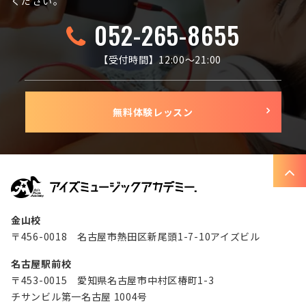
ください。
052-265-8655
【受付時間】12:00〜21:00
無料体験レッスン
金山校
〒456-0018 名古屋市熱田区新尾頭1-7-10アイズビル
名古屋駅前校
〒453-0015 愛知県名古屋市中村区椿町1-3
チサンビル第一名古屋 1004号