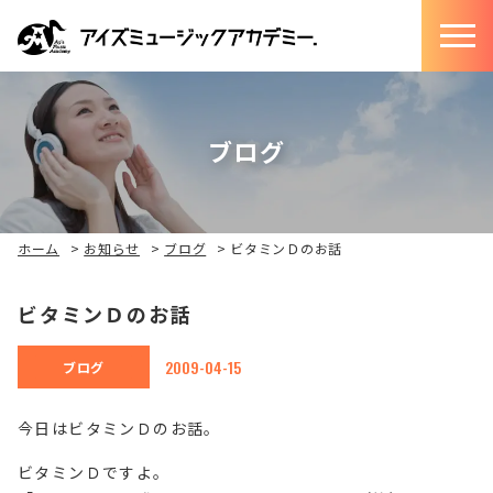
ブログ
ホーム
>
お知らせ
>
ブログ
>
ビタミンＤのお話
ビタミンＤのお話
2009-04-15
ブログ
今日はビタミンＤのお話。
ビタミンＤですよ。