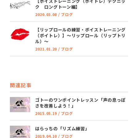
【ボイストレーニング（ボイトレ）テクニッ
ク ロングトーン編】
2020.03.08
/
ブログ
【リップロールの練習・ボイストレーニング
（ボイトレ）】～リップロール（リップトリ
ル）～
2021.01.20
/
ブログ
関連記事
ゴトーのワンポイントレッスン「声の息っぽ
さを改善しよう！」
2015.05.19
/
ブログ
はらっちの「リズム練習」
2019.04.10
/
ブログ