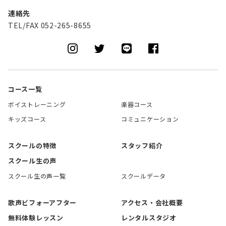
連絡先
TEL/FAX 052-265-8655
コース一覧
ボイストレーニング
楽器コース
キッズコース
コミュニケーション
スクールの特徴
スタッフ紹介
スクール生の声
スクール生の声一覧
スクールデータ
歌声ビフォーアフター
アクセス・会社概要
無料体験レッスン
レンタルスタジオ