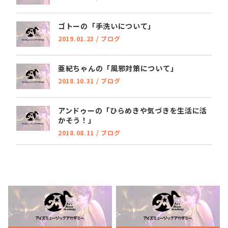
ゴトーの「手洗いについて」
2019.01.23
/
ブログ
亜紀ちゃんの「風邪対策について」
2018.10.31
/
ブログ
アンドゥーの「ひらめきや気づきを生活に活
かそう！」
2018.08.11
/
ブログ