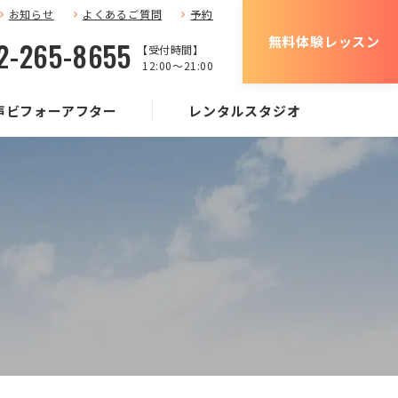
お知らせ
よくあるご質問
予約
無料体験レッスン
2-265-8655
【受付時間】
12:00〜21:00
声ビフォーアフター
レンタルスタジオ