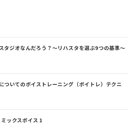
スタジオなんだろう？～リハスタを選ぶ9つの基準～
についてのボイストレーニング（ボイトレ）テクニ
 ミックスボイス 1