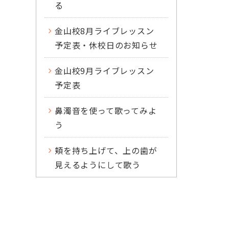
る
金山校8月ライブレッスン
予定表・休校日のお知らせ
金山校9月ライブレッスン
予定表
鼻濁音を使って歌ってみよ
う
頬を持ち上げて、上の歯が
見えるようにして歌う