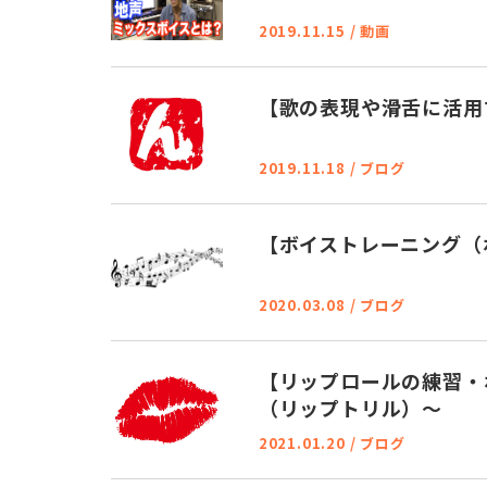
2019.11.15
/
動画
【歌の表現や滑舌に活用
2019.11.18
/
ブログ
【ボイストレーニング（
2020.03.08
/
ブログ
【リップロールの練習・
（リップトリル）～
2021.01.20
/
ブログ