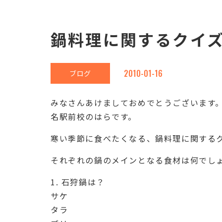
鍋料理に関するクイ
2010-01-16
ブログ
みなさんあけましておめでとうございます
名駅前校のはらです。
寒い季節に食べたくなる、鍋料理に関する
それぞれの鍋のメインとなる食材は何でし
1. 石狩鍋は？
サケ
タラ