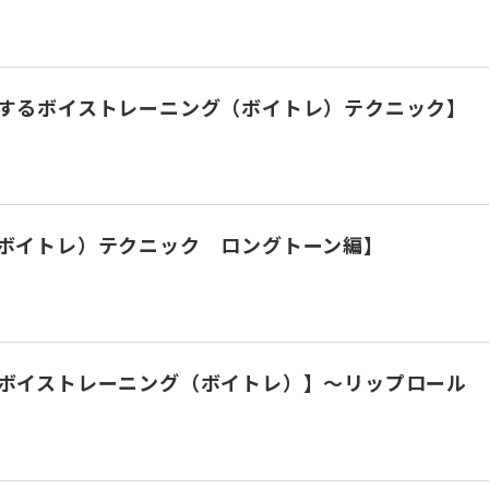
するボイストレーニング（ボイトレ）テクニック】
ボイトレ）テクニック ロングトーン編】
ボイストレーニング（ボイトレ）】～リップロール