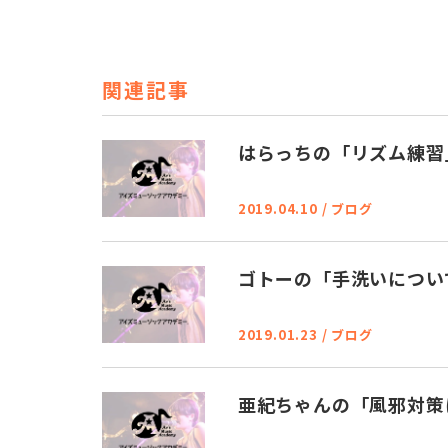
関連記事
はらっちの「リズム練習
2019.04.10
/
ブログ
ゴトーの「手洗いについ
2019.01.23
/
ブログ
亜紀ちゃんの「風邪対策