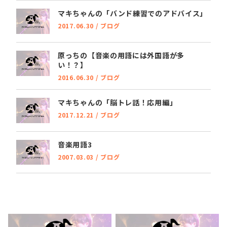
マキちゃんの「バンド練習でのアドバイス」
2017.06.30
/
ブログ
原っちの【音楽の用語には外国語が多
い！？】
2016.06.30
/
ブログ
マキちゃんの「脳トレ話！応用編」
2017.12.21
/
ブログ
音楽用語3
2007.03.03
/
ブログ