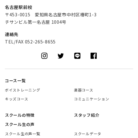
名古屋駅前校
〒453-0015 愛知県名古屋市中村区椿町1-3
チサンビル第一名古屋 1004号
連絡先
TEL/FAX 052-265-8655
コース一覧
ボイストレーニング
楽器コース
キッズコース
コミュニケーション
スクールの特徴
スタッフ紹介
スクール生の声
スクール生の声一覧
スクールデータ