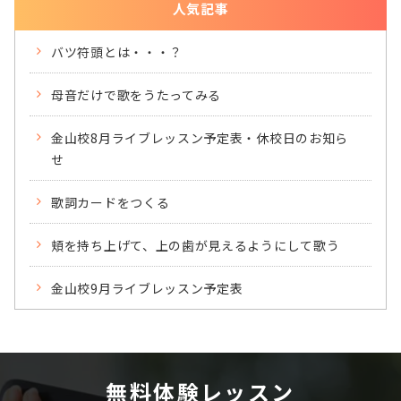
人気記事
バツ符頭とは・・・？
母音だけで歌をうたってみる
金山校8月ライブレッスン予定表・休校日のお知ら
せ
歌詞カードをつくる
頬を持ち上げて、上の歯が見えるようにして歌う
金山校9月ライブレッスン予定表
無料体験レッスン