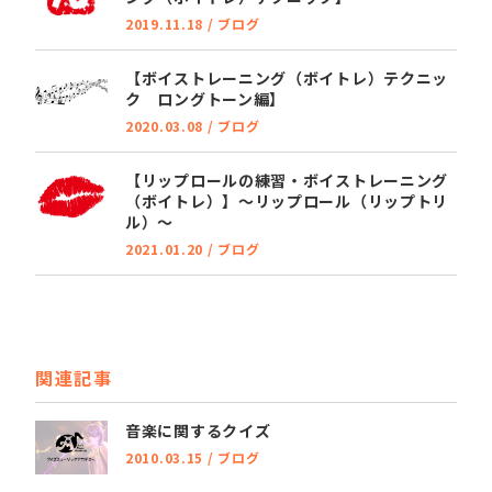
2019.11.18
/
ブログ
【ボイストレーニング（ボイトレ）テクニッ
ク ロングトーン編】
2020.03.08
/
ブログ
【リップロールの練習・ボイストレーニング
（ボイトレ）】～リップロール（リップトリ
ル）～
2021.01.20
/
ブログ
関連記事
音楽に関するクイズ
2010.03.15
/
ブログ