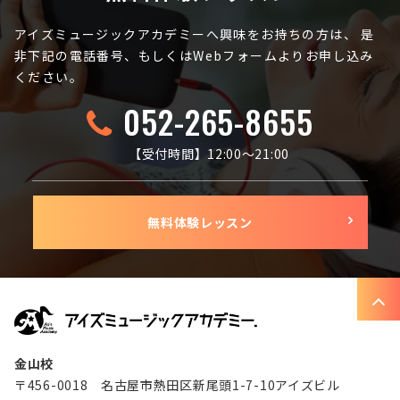
アイズミュージックアカデミーへ興味をお持ちの方は、
是
非下記の電話番号、もしくはWebフォームよりお申し込み
ください。
052-265-8655
【受付時間】12:00〜21:00
無料体験レッスン
金山校
〒456-0018 名古屋市熱田区新尾頭1-7-10アイズビル