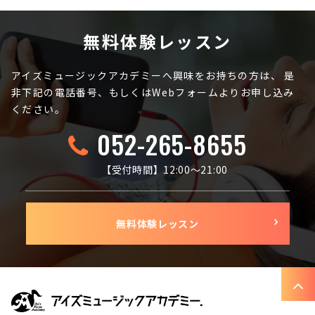
無料体験レッスン
アイズミュージックアカデミーへ興味をお持ちの方は、
是
非下記の電話番号、もしくはWebフォームよりお申し込み
ください。
052-265-8655
【受付時間】12:00〜21:00
無料体験レッスン