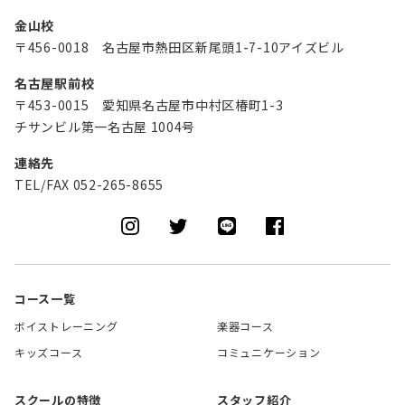
金山校
〒456-0018 名古屋市熱田区新尾頭1-7-10アイズビル
名古屋駅前校
〒453-0015 愛知県名古屋市中村区椿町1-3
チサンビル第一名古屋 1004号
連絡先
TEL/FAX 052-265-8655
コース一覧
ボイストレーニング
楽器コース
キッズコース
コミュニケーション
スクールの特徴
スタッフ紹介