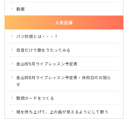
動画
人気記事
バツ符頭とは・・・？
母音だけで歌をうたってみる
金山校9月ライブレッスン予定表
金山校8月ライブレッスン予定表・休校日のお知ら
せ
歌詞カードをつくる
頬を持ち上げて、上の歯が見えるようにして歌う