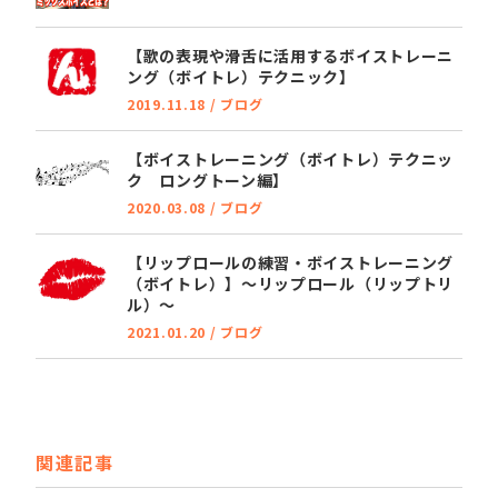
【歌の表現や滑舌に活用するボイストレーニ
ング（ボイトレ）テクニック】
2019.11.18
/
ブログ
【ボイストレーニング（ボイトレ）テクニッ
ク ロングトーン編】
2020.03.08
/
ブログ
【リップロールの練習・ボイストレーニング
（ボイトレ）】～リップロール（リップトリ
ル）～
2021.01.20
/
ブログ
関連記事