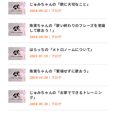
じゅみちゃんの「歌に大切なこと」
2016.09.21
/
ブログ
珠実ちゃんの「歌い終わりのフレーズを意識
して歌おう！」
2016.04.30
/
ブログ
はらっちの「メトロノームについて」
2015.07.19
/
ブログ
珠実ちゃんの「緊張せずに歌おう」
2014.10.28
/
ブログ
じゅみちゃんの「お家でできるトレーニン
グ」
2018.05.20
/
ブログ