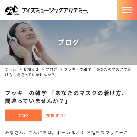
ブログ
ホーム
>
お知らせ
>
ブログ
>
フッキ―の雑学 「あなたのマスクの着
け方、間違っていませんか？」
フッキ―の雑学 「あなたのマスクの着け方、
間違っていませんか？」
2015-01-30
ブログ
みなさん、こんにちは。ボーカルとDTM担当のフッキーこ