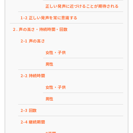
正しい発声に近づけることが期待される
1-2 正しい発声を常に意識する
２. 声の高さ・持続時間・回数
2-1 声の高さ
女性・子供
男性
2-2 持続時間
女性・子供
男性
2-3 回数
2-4 継続期間