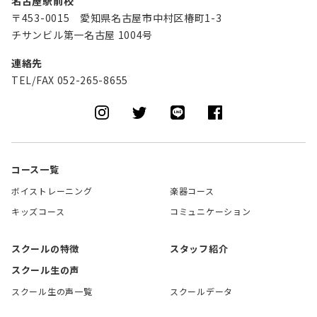
名古屋駅前校
〒453-0015 愛知県名古屋市中村区椿町1-3
チサンビル第一名古屋 1004号
連絡先
TEL/FAX 052-265-8655
コース一覧
ボイストレーニング
楽器コース
キッズコース
コミュニケーション
スクールの特徴
スタッフ紹介
スクール生の声
スクール生の声一覧
スクールデータ