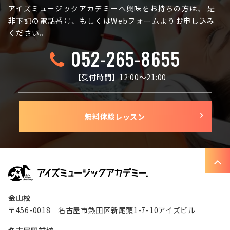
アイズミュージックアカデミーへ興味をお持ちの方は、
是
非下記の電話番号、もしくはWebフォームよりお申し込み
ください。
052-265-8655
【受付時間】12:00〜21:00
無料体験レッスン
金山校
〒456-0018 名古屋市熱田区新尾頭1-7-10アイズビル