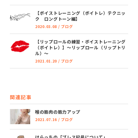
【ボイストレーニング（ボイトレ）テクニッ
ク ロングトーン編】
2020.03.08
/
ブログ
【リップロールの練習・ボイストレーニング
（ボイトレ）】～リップロール（リップトリ
ル）～
2021.01.20
/
ブログ
関連記事
喉の筋肉の筋力アップ
2021.07.16
/
ブログ
はらっちの「ブレス記号について」