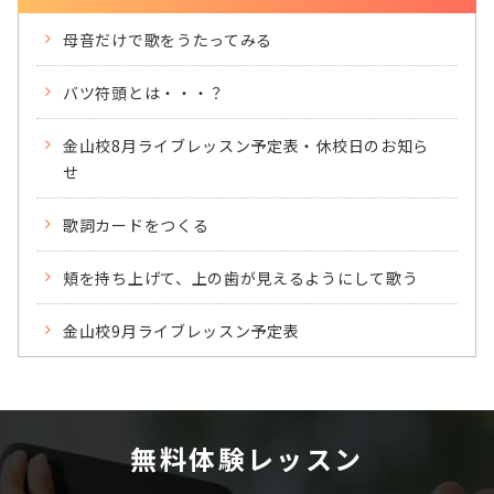
母音だけで歌をうたってみる
バツ符頭とは・・・？
金山校8月ライブレッスン予定表・休校日のお知ら
せ
歌詞カードをつくる
頬を持ち上げて、上の歯が見えるようにして歌う
金山校9月ライブレッスン予定表
無料体験レッスン