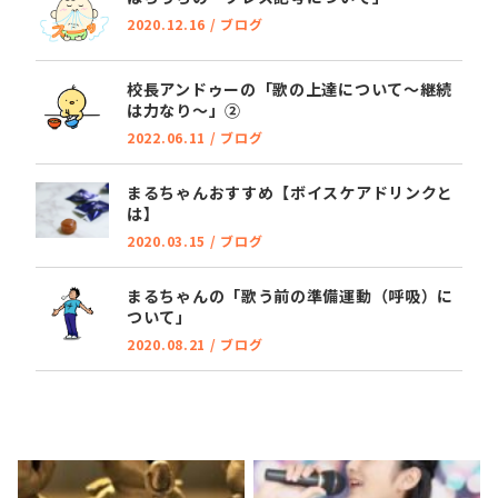
2020.12.16
/
ブログ
校長アンドゥーの「歌の上達について～継続
は力なり～」②
2022.06.11
/
ブログ
まるちゃんおすすめ【ボイスケアドリンクと
は】
2020.03.15
/
ブログ
まるちゃんの「歌う前の準備運動（呼吸）に
ついて」
2020.08.21
/
ブログ