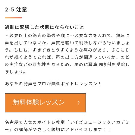
2-5 注意
過剰に緊張した状態にならないこと
・必要以上の筋肉の緊張や喉に不必要な力を入れて、無理に
声を出していないか、声質を聴いて判断しながら行いましょ
う。もしも、ずきずきとうずくような痛みがあり、さらにそ
れが続くようであれば、声の出し方が間違っているか、のど
の炎症などの可能性もあるため、早めに耳鼻咽喉科を受診し
ましょう。
あなたの発声をプロが無料ボイトレレッスン！
名古屋で人気のボイトレ教室「アイズミュージックアカデミ
ー」の講師がやさしく親切にアドバイスします！！