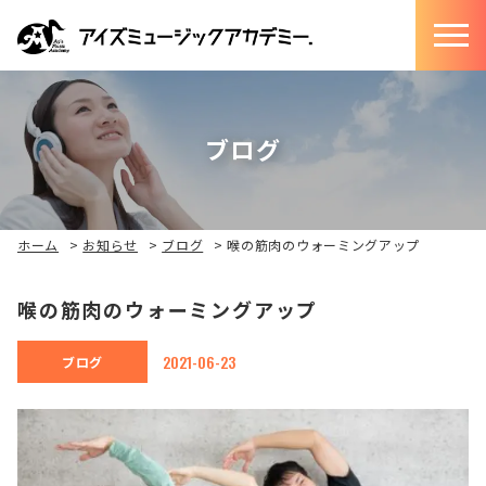
ブログ
ホーム
>
お知らせ
>
ブログ
>
喉の筋肉のウォーミングアップ
喉の筋肉のウォーミングアップ
2021-06-23
ブログ