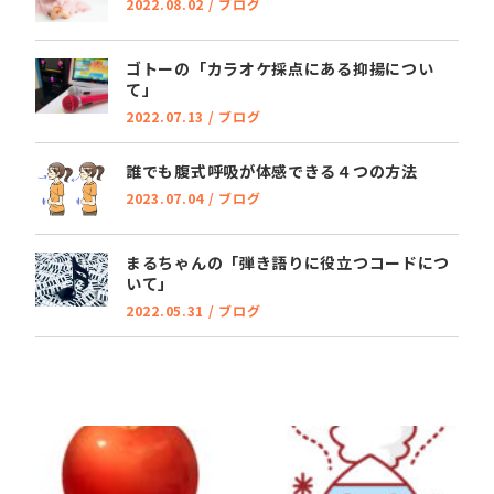
2022.08.02
/
ブログ
ゴトーの「カラオケ採点にある抑揚につい
て」
2022.07.13
/
ブログ
誰でも腹式呼吸が体感できる４つの方法
2023.07.04
/
ブログ
まるちゃんの「弾き語りに役立つコードにつ
いて」
2022.05.31
/
ブログ