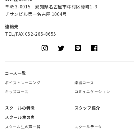
〒453-0015 愛知県名古屋市中村区椿町1-3
チサンビル第一名古屋 1004号
連絡先
TEL/FAX 052-265-8655
コース一覧
ボイストレーニング
楽器コース
キッズコース
コミュニケーション
スクールの特徴
スタッフ紹介
スクール生の声
スクール生の声一覧
スクールデータ