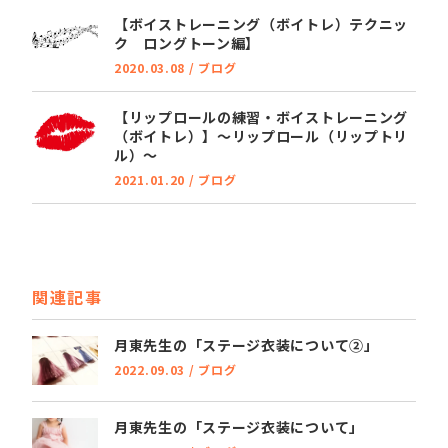
【ボイストレーニング（ボイトレ）テクニッ
ク ロングトーン編】
2020.03.08
/
ブログ
【リップロールの練習・ボイストレーニング
（ボイトレ）】～リップロール（リップトリ
ル）～
2021.01.20
/
ブログ
関連記事
月東先生の「ステージ衣装について②」
2022.09.03
/
ブログ
月東先生の「ステージ衣装について」