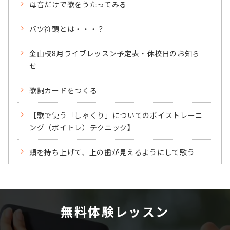
母音だけで歌をうたってみる
バツ符頭とは・・・？
金山校8月ライブレッスン予定表・休校日のお知ら
せ
歌詞カードをつくる
【歌で使う「しゃくり」についてのボイストレーニ
ング（ボイトレ）テクニック】
頬を持ち上げて、上の歯が見えるようにして歌う
無料体験レッスン