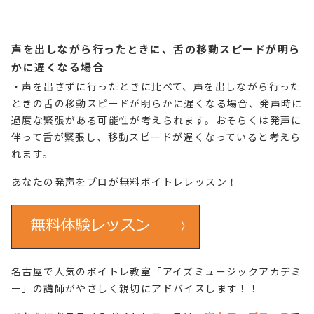
声を出しながら行ったときに、舌の移動スピードが明ら
かに遅くなる場合
・声を出さずに行ったときに比べて、声を出しながら行った
ときの舌の移動スピードが明らかに遅くなる場合、発声時に
過度な緊張がある可能性が考えられます。おそらくは発声に
伴って舌が緊張し、移動スピードが遅くなっていると考えら
れます。
あなたの発声をプロが無料ボイトレレッスン！
名古屋で人気のボイトレ教室「アイズミュージックアカデミ
ー」の講師がやさしく親切にアドバイスします！！