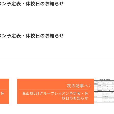
スン予定表・休校日のお知らせ
スン予定表・休校日のお知らせ
次の記事へ
・休
金山校5月グループレッスン予定表・休
校日のお知らせ