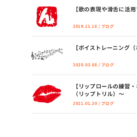
【歌の表現や滑舌に活用
2019.11.18
/
ブログ
【ボイストレーニング（
2020.03.08
/
ブログ
【リップロールの練習・
（リップトリル）～
2021.01.20
/
ブログ