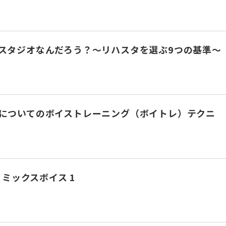
スタジオなんだろう？～リハスタを選ぶ9つの基準～
についてのボイストレーニング（ボイトレ）テクニ
 ミックスボイス 1