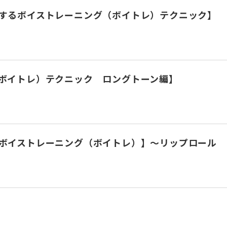
するボイストレーニング（ボイトレ）テクニック】
ボイトレ）テクニック ロングトーン編】
ボイストレーニング（ボイトレ）】～リップロール