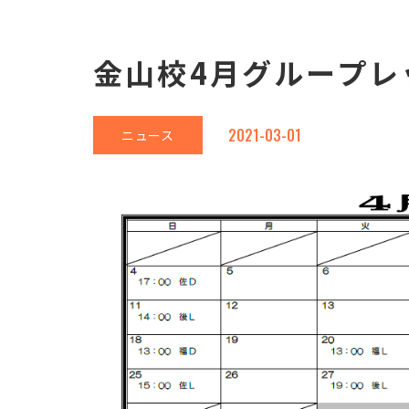
金山校4月グループレ
2021-03-01
ニュース