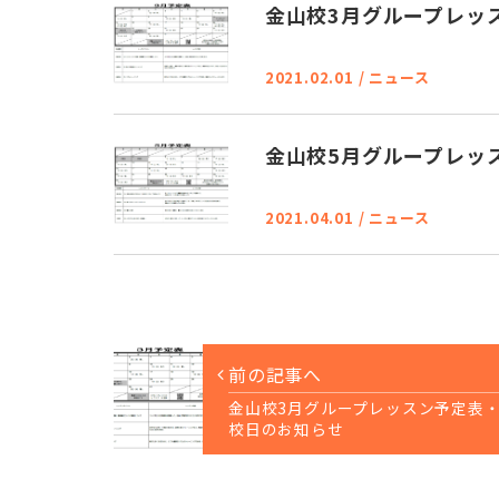
金山校3月グループレッ
2021.02.01
/
ニュース
金山校5月グループレッ
2021.04.01
/
ニュース
前の記事へ
金山校3月グループレッスン予定表
校日のお知らせ