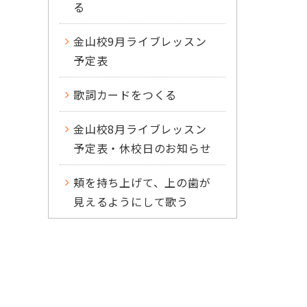
る
金山校9月ライブレッスン
予定表
歌詞カードをつくる
金山校8月ライブレッスン
予定表・休校日のお知らせ
頬を持ち上げて、上の歯が
見えるようにして歌う