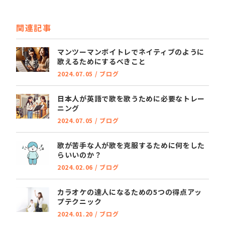
関連記事
マンツーマンボイトレでネイティブのように
歌えるためにするべきこと
2024.07.05
/
ブログ
日本人が英語で歌を歌うために必要なトレー
ニング
2024.07.05
/
ブログ
歌が苦手な人が歌を克服するために何をした
らいいのか？
2024.02.06
/
ブログ
カラオケの達人になるための5つの得点アッ
プテクニック
2024.01.20
/
ブログ