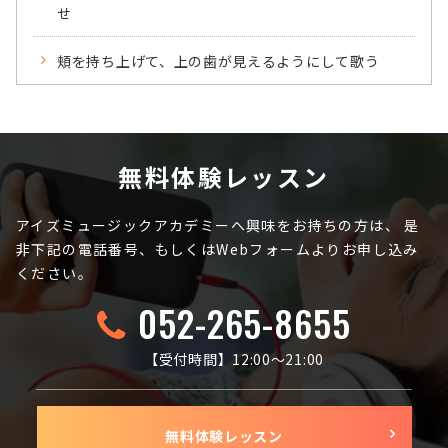
せ
頬を持ち上げて、上の歯が見えるようにして歌う
無料体験レッスン
アイズミュージックアカデミーへ興味をお持ちの方は、
是
非下記の電話番号、もしくはWebフォームよりお申し込み
ください。
052-265-8655
【受付時間】12:00〜21:00
無料体験レッスン