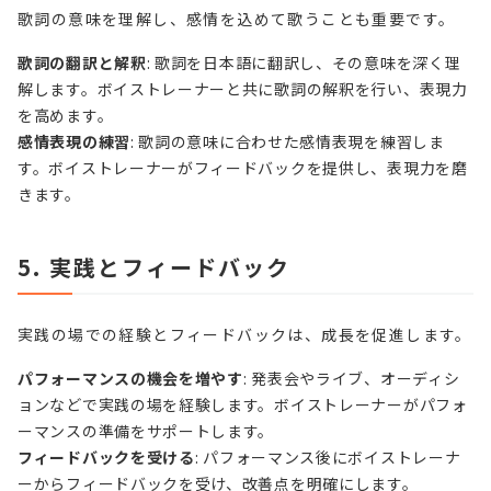
歌詞の意味を理解し、感情を込めて歌うことも重要です。
歌詞の翻訳と解釈
: 歌詞を日本語に翻訳し、その意味を深く理
解します。ボイストレーナーと共に歌詞の解釈を行い、表現力
を高めます。
感情表現の練習
: 歌詞の意味に合わせた感情表現を練習しま
す。ボイストレーナーがフィードバックを提供し、表現力を磨
きます。
5. 実践とフィードバック
実践の場での経験とフィードバックは、成長を促進します。
パフォーマンスの機会を増やす
: 発表会やライブ、オーディシ
ョンなどで実践の場を経験します。ボイストレーナーがパフォ
ーマンスの準備をサポートします。
フィードバックを受ける
: パフォーマンス後にボイストレーナ
ーからフィードバックを受け、改善点を明確にします。