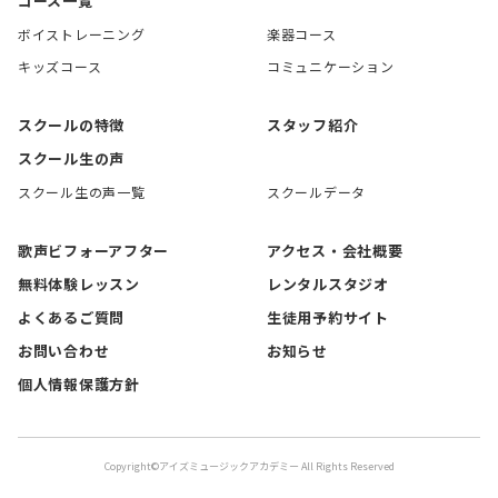
コース一覧
ボイストレーニング
楽器コース
キッズコース
コミュニケーション
スクールの特徴
スタッフ紹介
スクール生の声
スクール生の声一覧
スクールデータ
歌声ビフォーアフター
アクセス・会社概要
無料体験レッスン
レンタルスタジオ
よくあるご質問
生徒用予約サイト
お問い合わせ
お知らせ
個人情報保護方針
Copyright©アイズミュージックアカデミー All Rights Reserved