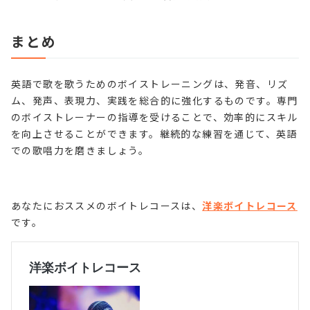
まとめ
英語で歌を歌うためのボイストレーニングは、発音、リズ
ム、発声、表現力、実践を総合的に強化するものです。専門
のボイストレーナーの指導を受けることで、効率的にスキル
を向上させることができます。継続的な練習を通じて、英語
での歌唱力を磨きましょう。
あなたにおススメのボイトレコースは、
洋楽ボイトレコース
です。