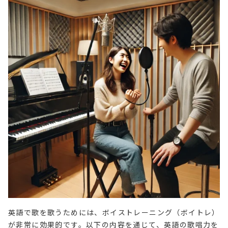
英語で歌を歌うためには、ボイストレーニング（ボイトレ）
が非常に効果的です。以下の内容を通じて、英語の歌唱力を