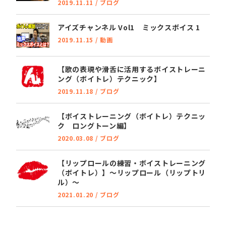
2019.11.11
/
ブログ
アイズチャンネル Vol1 ミックスボイス 1
2019.11.15
/
動画
【歌の表現や滑舌に活用するボイストレーニ
ング（ボイトレ）テクニック】
2019.11.18
/
ブログ
【ボイストレーニング（ボイトレ）テクニッ
ク ロングトーン編】
2020.03.08
/
ブログ
【リップロールの練習・ボイストレーニング
（ボイトレ）】～リップロール（リップトリ
ル）～
2021.01.20
/
ブログ