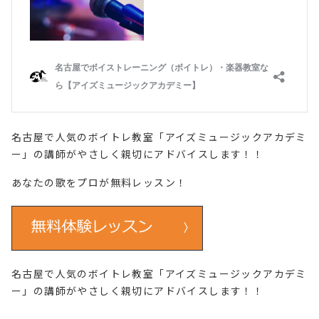
名古屋で人気のボイトレ教室「アイズミュージックアカデミ
ー」の講師がやさしく親切にアドバイスします！！
あなたの歌をプロが無料レッスン！
名古屋で人気のボイトレ教室「アイズミュージックアカデミ
ー」の講師がやさしく親切にアドバイスします！！