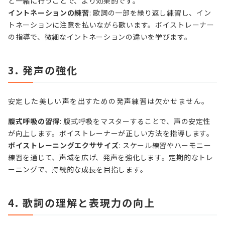
と一緒に行うことで、より効果的です。
イントネーションの練習
: 歌詞の一部を繰り返し練習し、イン
トネーションに注意を払いながら歌います。ボイストレーナー
の指導で、微細なイントネーションの違いを学びます。
3. 発声の強化
安定した美しい声を出すための発声練習は欠かせません。
腹式呼吸の習得
: 腹式呼吸をマスターすることで、声の安定性
が向上します。ボイストレーナーが正しい方法を指導します。
ボイストレーニングエクササイズ
: スケール練習やハーモニー
練習を通じて、声域を広げ、発声を強化します。定期的なトレ
ーニングで、持続的な成長を目指します。
4. 歌詞の理解と表現力の向上