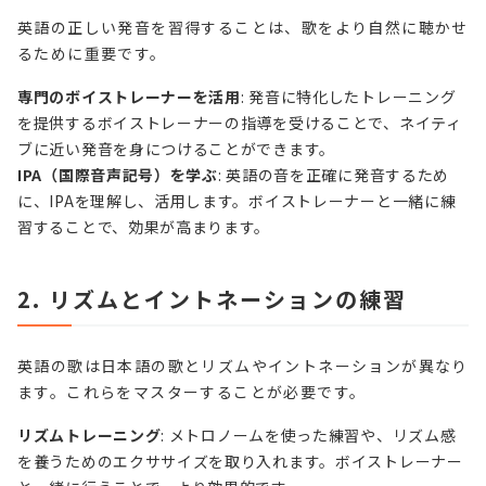
英語の正しい発音を習得することは、歌をより自然に聴かせ
るために重要です。
専門のボイストレーナーを活用
: 発音に特化したトレーニング
を提供するボイストレーナーの指導を受けることで、ネイティ
ブに近い発音を身につけることができます。
IPA（国際音声記号）を学ぶ
: 英語の音を正確に発音するため
に、IPAを理解し、活用します。ボイストレーナーと一緒に練
習することで、効果が高まります。
2. リズムとイントネーションの練習
英語の歌は日本語の歌とリズムやイントネーションが異なり
ます。これらをマスターすることが必要です。
リズムトレーニング
: メトロノームを使った練習や、リズム感
を養うためのエクササイズを取り入れます。ボイストレーナー