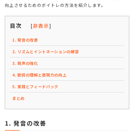
向上させるためのボイトレの方法を紹介します。
目次
[
非表示
]
1. 発音の改善
2. リズムとイントネーションの練習
3. 発声の強化
4. 歌詞の理解と表現力の向上
5. 実践とフィードバック
まとめ
1. 発音の改善