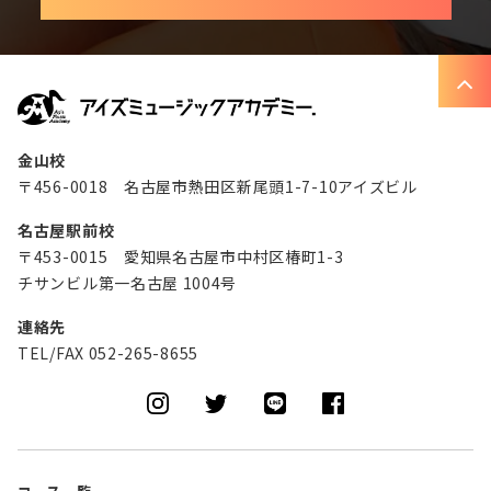
金山校
〒456-0018 名古屋市熱田区新尾頭1-7-10アイズビル
名古屋駅前校
〒453-0015 愛知県名古屋市中村区椿町1-3
チサンビル第一名古屋 1004号
連絡先
TEL/FAX 052-265-8655