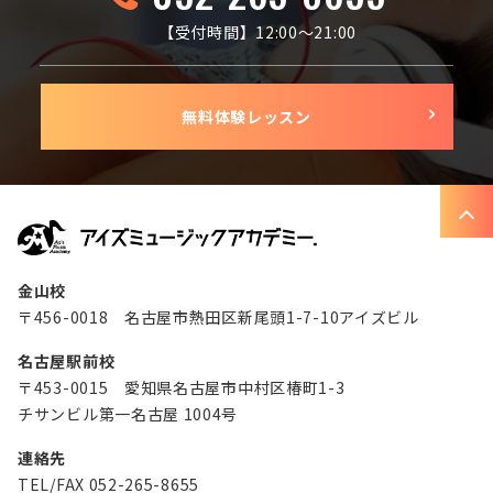
【受付時間】12:00〜21:00
無料体験レッスン
金山校
〒456-0018 名古屋市熱田区新尾頭1-7-10アイズビル
名古屋駅前校
〒453-0015 愛知県名古屋市中村区椿町1-3
チサンビル第一名古屋 1004号
連絡先
TEL/FAX 052-265-8655