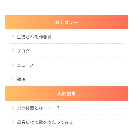
カテゴリー
生徒さん制作音源
ブログ
ニュース
動画
人気記事
バツ符頭とは・・・？
母音だけで歌をうたってみる