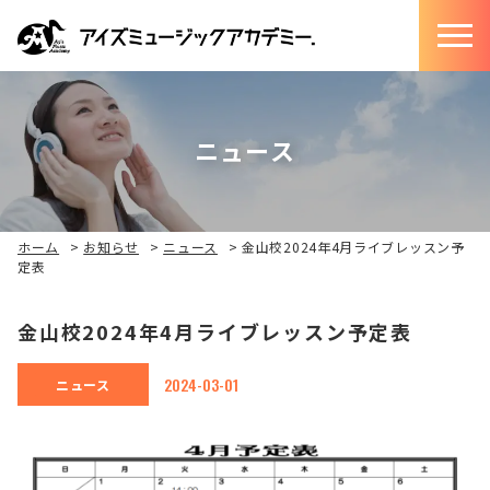
ニュース
ホーム
>
お知らせ
>
ニュース
>
金山校2024年4月ライブレッスン予
定表
金山校2024年4月ライブレッスン予定表
2024-03-01
ニュース