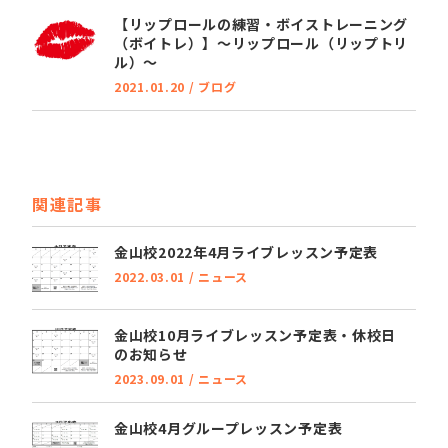
【リップロールの練習・ボイストレーニング
（ボイトレ）】～リップロール（リップトリ
ル）～
2021.01.20
/
ブログ
関連記事
金山校2022年4月ライブレッスン予定表
2022.03.01
/
ニュース
金山校10月ライブレッスン予定表・休校日
のお知らせ
2023.09.01
/
ニュース
金山校4月グループレッスン予定表