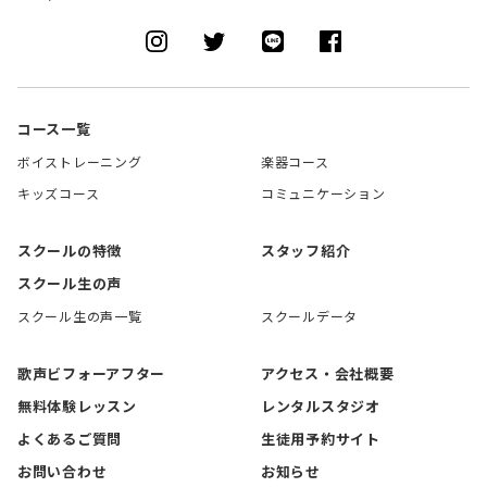
コース一覧
ボイストレーニング
楽器コース
キッズコース
コミュニケーション
スクールの特徴
スタッフ紹介
スクール生の声
スクール生の声一覧
スクールデータ
歌声ビフォーアフター
アクセス・会社概要
無料体験レッスン
レンタルスタジオ
よくあるご質問
生徒用予約サイト
お問い合わせ
お知らせ