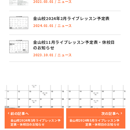
2021.03.01
/
ニュース
金山校2024年2月ライブレッスン予定表
2024.01.01
/
ニュース
金山校11月ライブレッスン予定表・休校日
のお知らせ
2023.10.01
/
ニュース
前の記事へ
次の記事へ
金山校2024年3月ライブレッスン予
金山校2024年5月ライブレッスン予
定表・休校日のお知らせ
定表・休校日のお知らせ