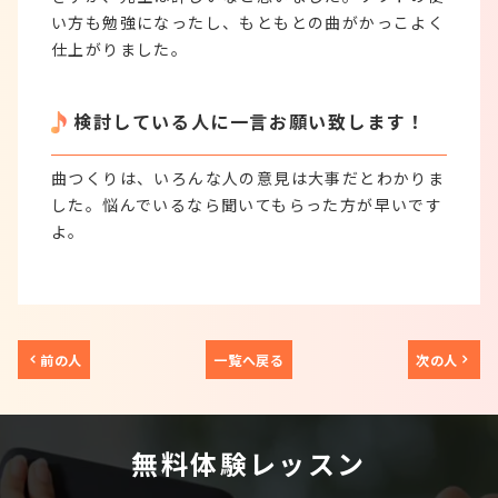
い方も勉強になったし、もともとの曲がかっこよく
仕上がりました。
検討している人に一言お願い致します！
曲つくりは、いろんな人の意見は大事だとわかりま
した。悩んでいるなら聞いてもらった方が早いです
よ。
前の人
一覧へ戻る
次の人
無料体験レッスン