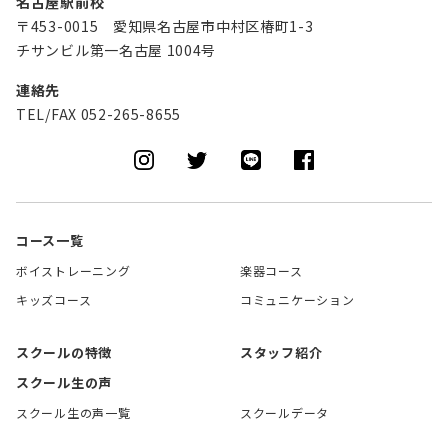
名古屋駅前校
〒453-0015 愛知県名古屋市中村区椿町1-3
チサンビル第一名古屋 1004号
連絡先
TEL/FAX 052-265-8655
コース一覧
ボイストレーニング
楽器コース
キッズコース
コミュニケーション
スクールの特徴
スタッフ紹介
スクール生の声
スクール生の声一覧
スクールデータ