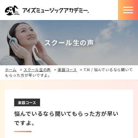
スクール生の声
ホーム
>
スクール生の声
>
楽器コース
>
T.M / 悩んでいるなら聞いて
もらった方が早いですよ。
楽器コース
悩んでいるなら聞いてもらった方が早い
ですよ。