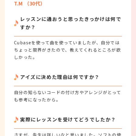
T.M （30代）
レッスンに通おうと思ったきっかけは何で
すか？
Cubaseを使って曲を使っていましたが、自分では
ちょっと限界がきたので、教えてくれるところが欲
しかった。
アイズに決めた理由は何ですか？
自分の知らないコードの付け方やアレンジがとって
も参考になったから。
実際にレッスンを受けてどうでしたか？
さすが、先生は詳しいなと思いました。ソフトの使