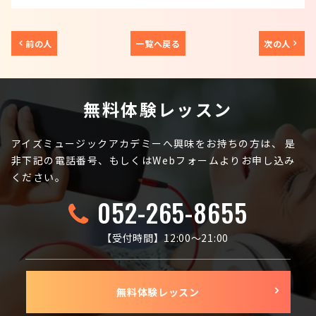
前の人
一覧へ戻る
次の人
無料体験レッスン
アイズミュージックアカデミーへ興味をお持ちの方は、
是
非下記の電話番号、もしくはWebフォームよりお申し込み
ください。
052-265-8655
【受付時間】12:00〜21:00
無料体験レッスン