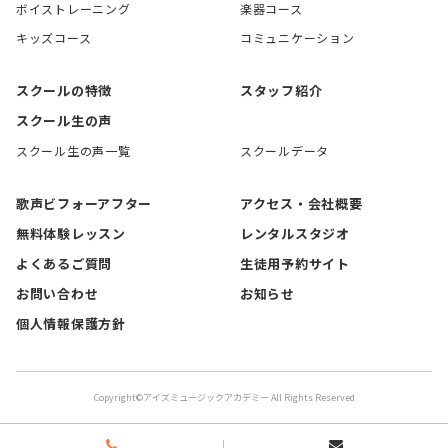
ボイストレーニング
楽器コース
キッズコース
コミュニケーション
スクールの特徴
スタッフ紹介
スクール生の声
スクール生の声一覧
スクールデータ
歌声ビフォーアフター
アクセス・会社概要
無料体験レッスン
レンタルスタジオ
よくあるご質問
生徒用予約サイト
お問い合わせ
お知らせ
個人情報保護方針
Copyright©アイズミュージックアカデミー All Rights Reserved