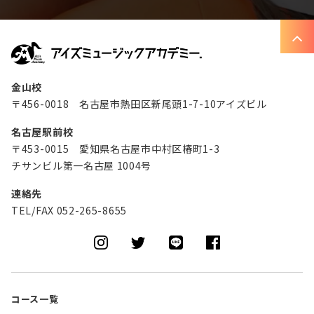
金山校
〒456-0018 名古屋市熱田区新尾頭1-7-10アイズビル
名古屋駅前校
〒453-0015 愛知県名古屋市中村区椿町1-3
チサンビル第一名古屋 1004号
連絡先
TEL/FAX 052-265-8655
コース一覧