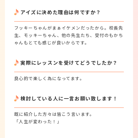
アイズに決めた理由は何ですか？
フッキーちゃんがまぁイケメンだったから。校長先
生、モッキーちゃん、他の先生たち、受付のもかち
ゃんもとても感じが良いからです。
実際にレッスンを受けてどうでしたか？
良心的で楽しく為になってます。
検討している人に一言お願い致します！
既に紹介した方々は皆こう言います。
「人生が変わった！」