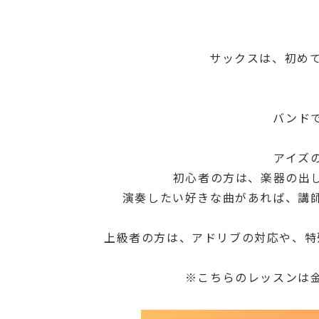
サックスは、初め
バンド
アイズ
初心者の方は、楽器の出
演奏したい好きな曲があれば、講
上級者の方は、アドリブの対応や、特
※こちらのレッスンは