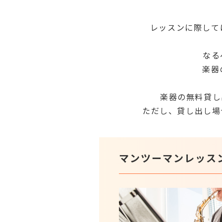
レッスンに際して
なる
楽器
楽器の無料貸し
ただし、貸し出し場
マンツーマンレッス