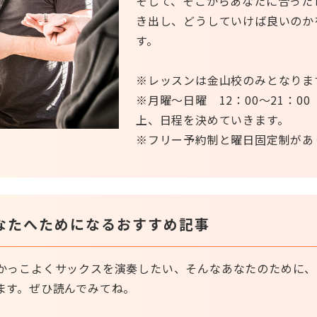
そして、そこからあなたに合った
き出し、どうしていけば良いのか
す。
※レッスンは金山校のみとなりま
※月曜～日曜 12：00～21：0
上、日程を決めていきます。
※フリー予約制と曜日固定制があ
なたへためになるおすすめ記事
かっこよくサックスを演奏したい、そんなあなたのために、
ます。ぜひ読んでみてね。