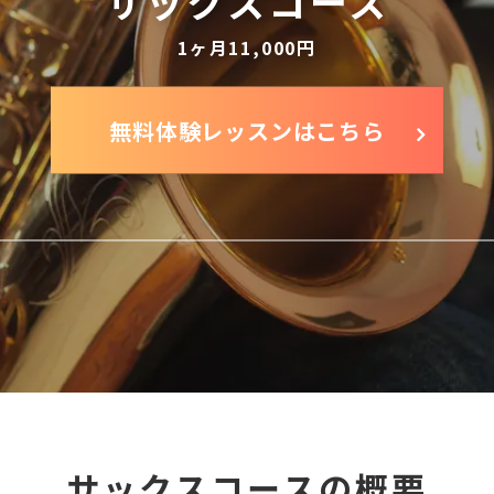
サックスコース
1ヶ月11,000円
無料体験レッスンはこちら
サックスコースの概要