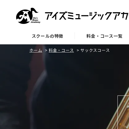
スクールの特徴
料金・コース一覧
ホーム
>
料金・コース
>
サックスコース