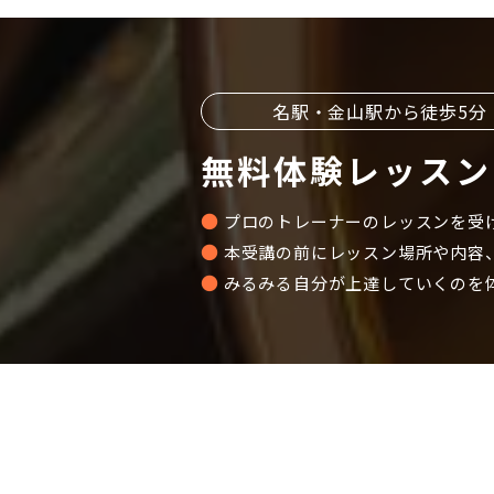
名駅・金山駅から徒歩5分
無料体験レッスン
プロのトレーナーのレッスンを受
本受講の前にレッスン場所や内容
みるみる自分が上達していくのを