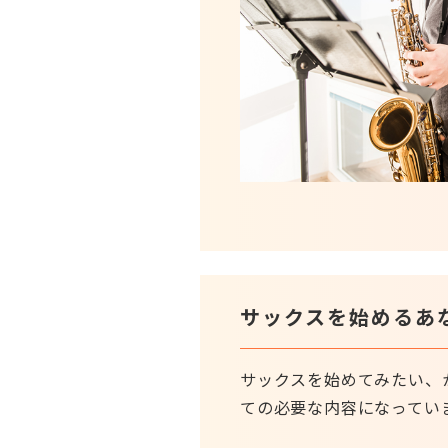
サックスを始めるあ
サックスを始めてみたい、
ての必要な内容になってい