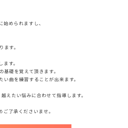
に始められますし、
ります。
します。
の基礎を覚えて頂きます。
たい曲を練習することが出来ます。
り越えたい悩みに合わせて指導します。
めご了承くださいませ。