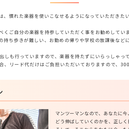
は、慣れた楽器を使いこなせるようになっていただきた
べくご自分の楽器を持参していただく事をお勧めしてい
の持ち歩きが難しい、お勤めの帰りや学校の放課後など
出しも行っていますので、楽器を持たずにいらっしゃっ
合、リード代だけはご負担いただいておりますので、30
ン
マンツーマンなので、あなたに今
どう伸ばしていくのかを、正しく