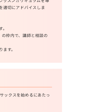
レッスンカリキュラムを導
を適切にアドバイスしま
す。
0 の枠内で、講師と相談の
ります。
サックスを始めるにあたっ