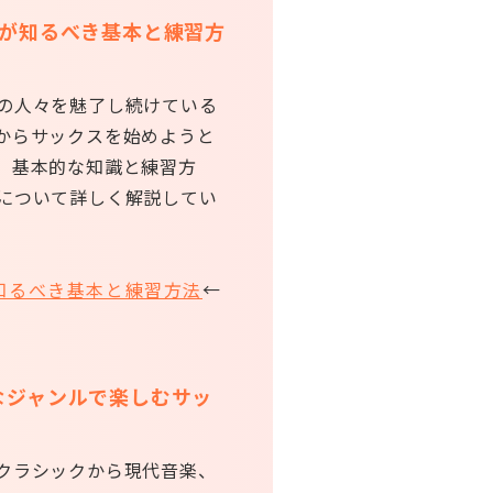
者が知るべき基本と練習方
の人々を魅了し続けている
からサックスを始めようと
、基本的な知識と練習方
について詳しく解説してい
知るべき基本と練習方法
←
なジャンルで楽しむサッ
クラシックから現代音楽、