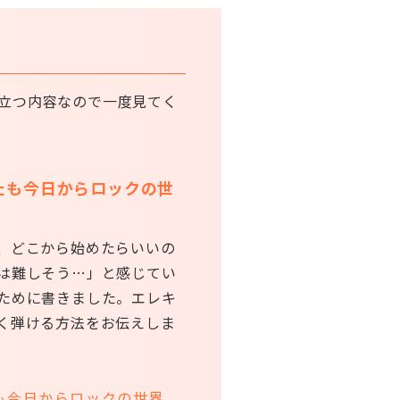
立つ内容なので一度見てく
たも今日からロックの世
、どこから始めたらいいの
は難しそう…」と感じてい
ために書きました。エレキ
く弾ける方法をお伝えしま
も今日からロックの世界