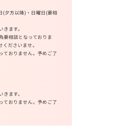
日(夕方以降)・日曜日(要相
いきます。
為要相談となっておりま
せくださいませ。
っておりません。予めご了
いきます。
っておりません。予めご了