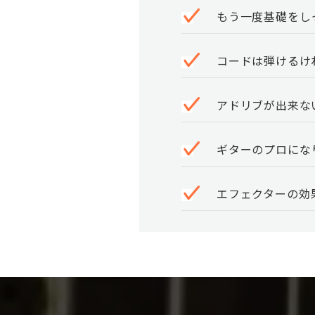
もう一度基礎をし
コードは弾けるけ
アドリブが出来な
ギターのプロにな
エフェクターの効