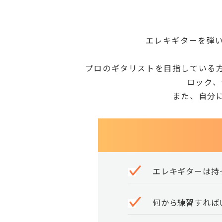
エレキギターを弾
プロのギタリストを目指している
ロック、
また、自分
エレキギターは持
何から練習すれば