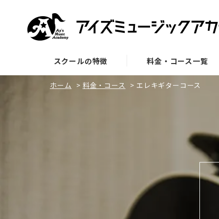
スクールの特徴
料金・コース一覧
ホーム
>
料金・コース
>
エレキギターコース