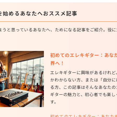
を始めるあなたへおススメ記事
ようと思っているあなたへ、ためになる記事をご紹介。役に
初めてのエレキギター：あな
界へ！
エレキギターに興味があるけれど
かわからない方、または「自分に
る方、この記事はそんなあなたの
ギターの魅力と、初心者でも楽し
す。
初めてのエレキギター：あなた