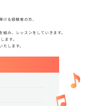
弾ける経験者の方、
を組み、レッスンをしていきます。
応します。
いたします。