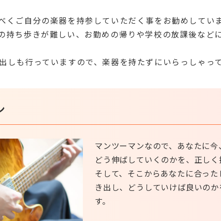
べくご自分の楽器を持参していただく事をお勧めしてい
の持ち歩きが難しい、お勤めの帰りや学校の放課後など
出しも行っていますので、楽器を持たずにいらっしゃっ
ン
マンツーマンなので、あなたに今
どう伸ばしていくのかを、正しく
そして、そこからあなたに合った
き出し、どうしていけば良いのか
す。