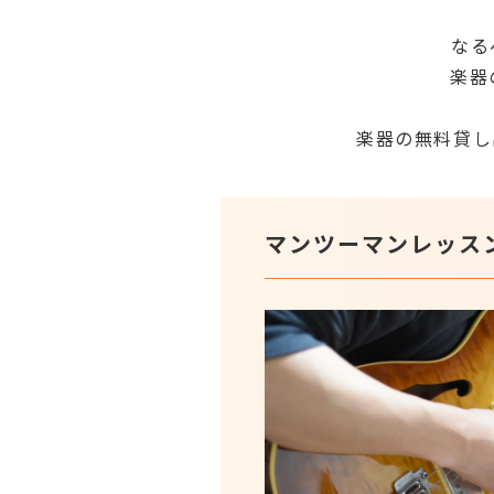
なる
楽器
楽器の無料貸し
マンツーマンレッス