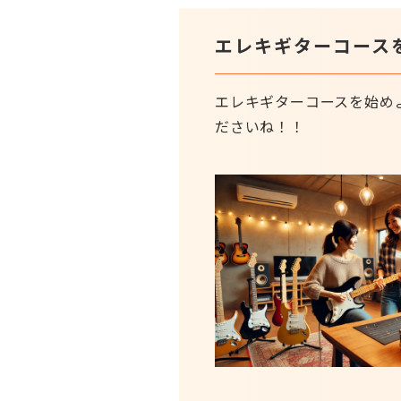
エレキギターコース
エレキギターコースを始め
ださいね！！