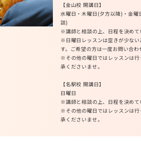
【金山校 開講日】
水曜日・木曜日(夕方以降)・金曜
談)
※講師と相談の上、日程を決めて
※日曜日レッスンは空きが少ない
す。ご希望の方は一度お問い合わ
※その他の曜日ではレッスンは行
承くださいませ。
【名駅校 開講日】
日曜日
※講師と相談の上、日程を決めて
※その他の曜日ではレッスンは行
承くださいませ。