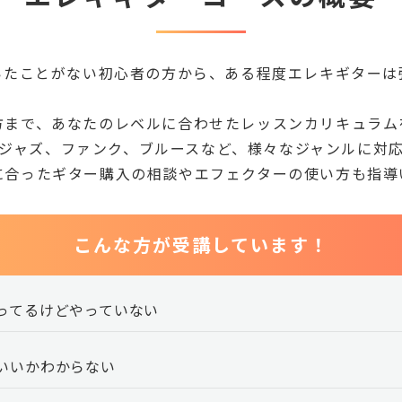
いたことがない初心者の方から、ある程度エレキギターは
方まで、あなたのレベルに合わせたレッスンカリキュラム
ジャズ、ファンク、ブルースなど、様々なジャンルに対
に合ったギター購入の相談やエフェクターの使い方も指導
こんな方が受講しています！
ってるけどやっていない
いいかわからない