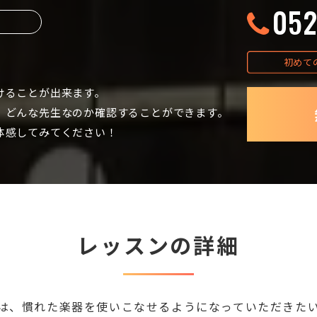
052
初めて
けることが出来ます。
、どんな先生なのか確認することができます。
体感してみてください！
レッスンの詳細
は、慣れた楽器を使いこなせるようになっていただきた